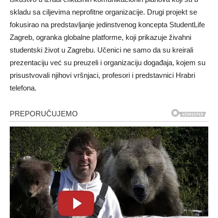
skladu sa ciljevima neprofitne organizacije. Drugi projekt se
fokusirao na predstavljanje jedinstvenog koncepta StudentLife
Zagreb, ogranka globalne platforme, koji prikazuje živahni
studentski život u Zagrebu. Učenici ne samo da su kreirali
prezentaciju već su preuzeli i organizaciju događaja, kojem su
prisustvovali njihovi vršnjaci, profesori i predstavnici Hrabri
telefona.