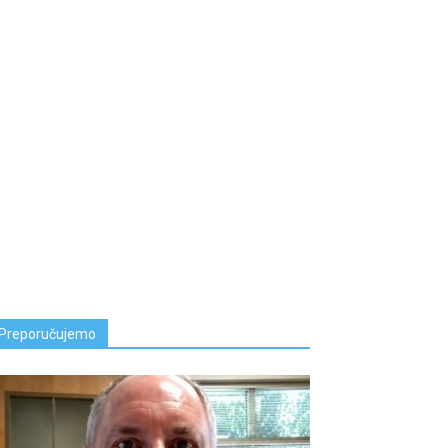
Preporučujemo