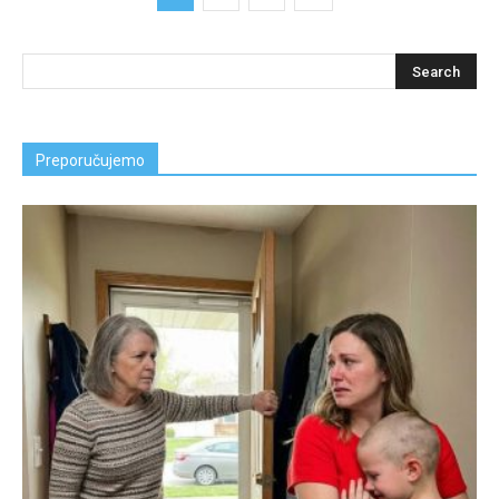
Preporučujemo