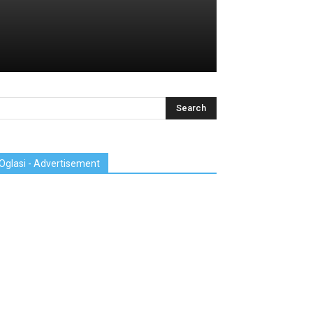
Oglasi - Advertisement