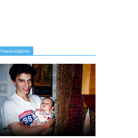
Preporučujemo