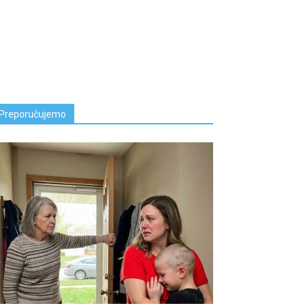
Preporučujemo