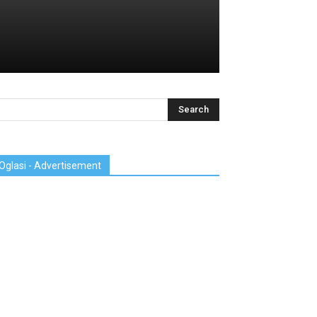
Oglasi - Advertisement