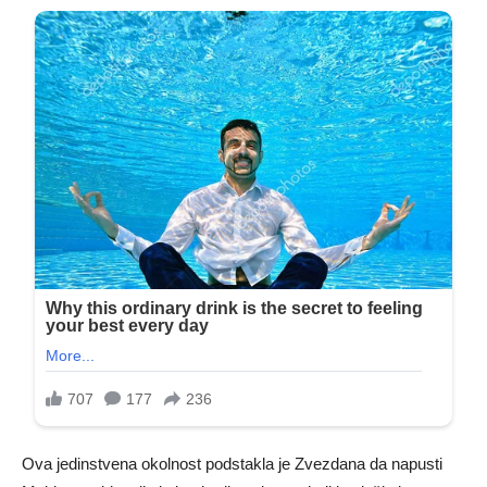
Ova jedinstvena okolnost podstakla je Zvezdana da napusti