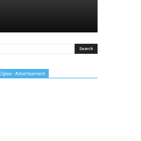
Oglasi - Advertisement