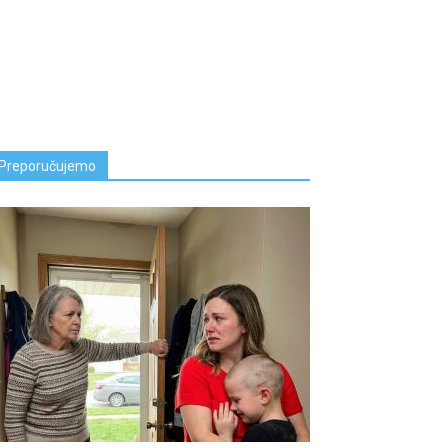
Preporučujemo