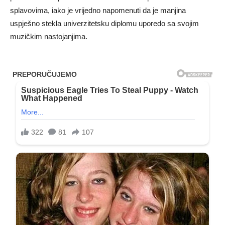
splavovima, iako je vrijedno napomenuti da je manjina
uspješno stekla univerzitetsku diplomu uporedo sa svojim
muzičkim nastojanjima.