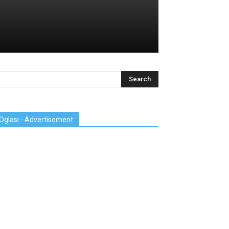
Oglasi - Advertisement