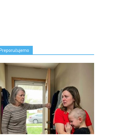
Preporučujemo