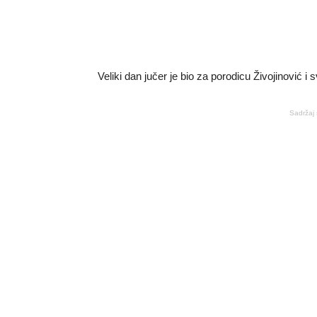
Veliki dan jučer je bio za porodicu Živojinović i
Sadržaj 