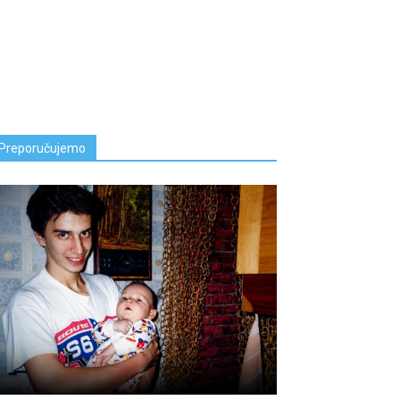
Preporučujemo