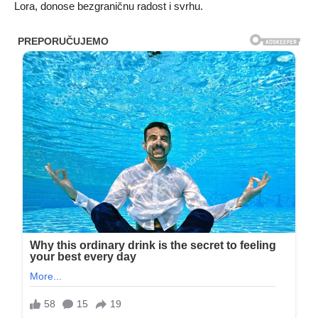
Lora, donose bezgraničnu radost i svrhu.