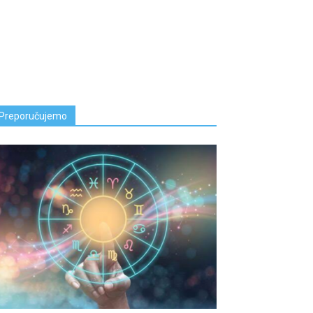
Preporučujemo