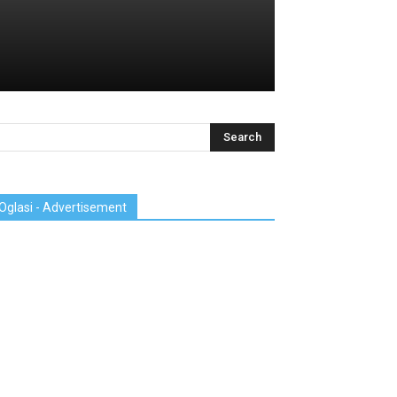
Oglasi - Advertisement