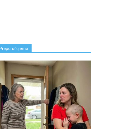
Preporučujemo