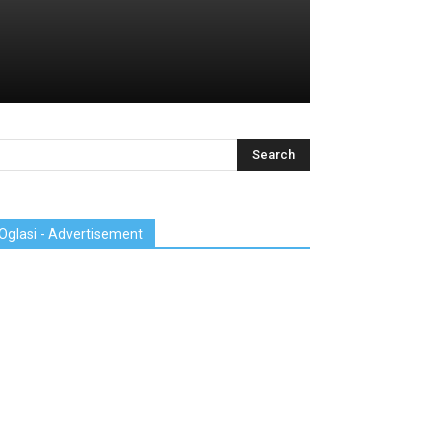
Oglasi - Advertisement