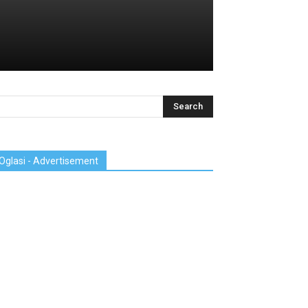
Oglasi - Advertisement