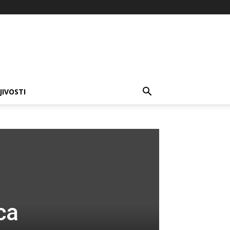
JIVOSTI
ca