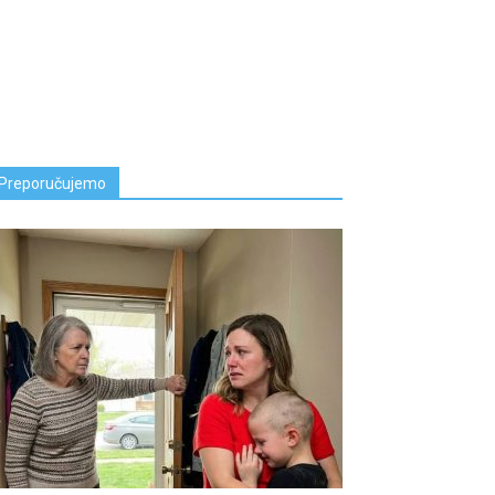
Preporučujemo