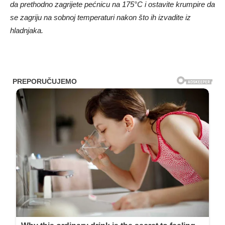
da prethodno zagrijete pećnicu na 175°C i ostavite krumpire da
se zagriju na sobnoj temperaturi nakon što ih izvadite iz
hladnjaka.