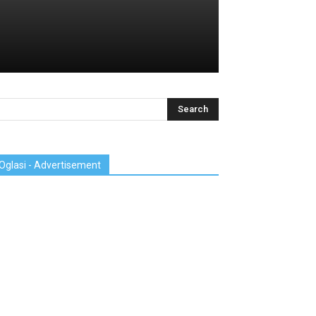
Oglasi - Advertisement