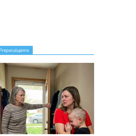
Preporučujemo