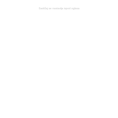
Sadržaj se nastavlja ispod oglasa