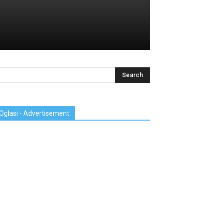
Oglasi - Advertisement