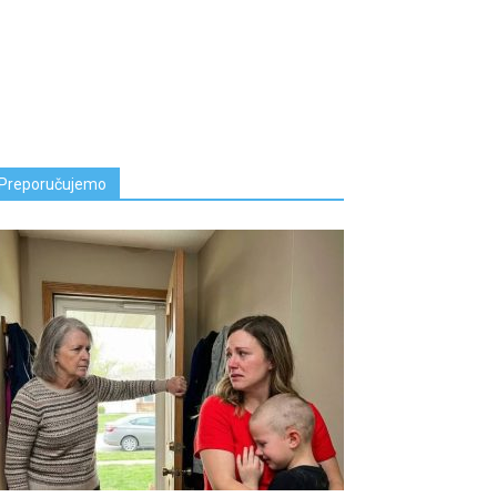
Preporučujemo