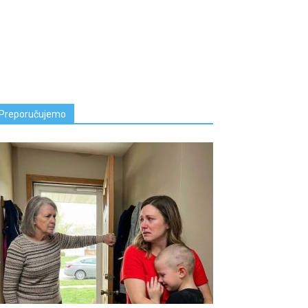
Preporučujemo