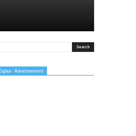
Oglasi - Advertisement