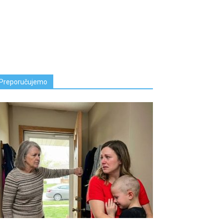
Preporučujemo