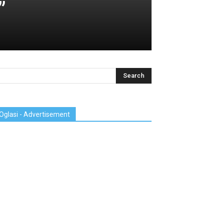
”
Oglasi - Advertisement