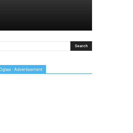
Oglasi - Advertisement