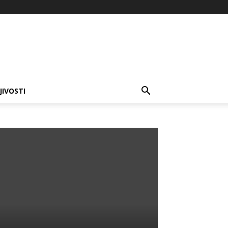
JIVOSTI