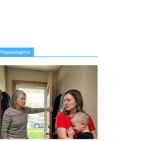
Preporučujemo