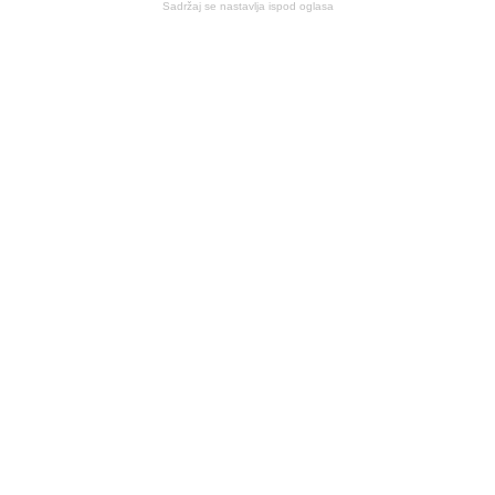
Sadržaj se nastavlja ispod oglasa