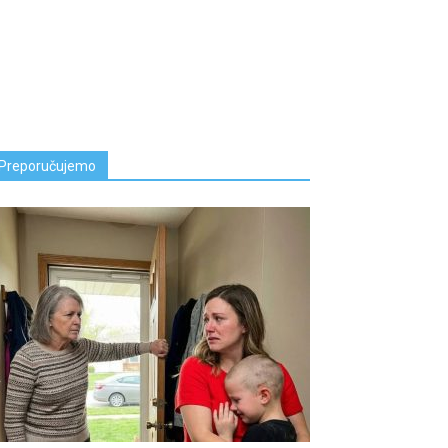
Preporučujemo