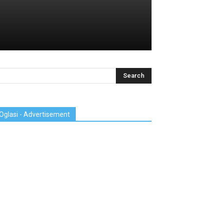
Oglasi - Advertisement