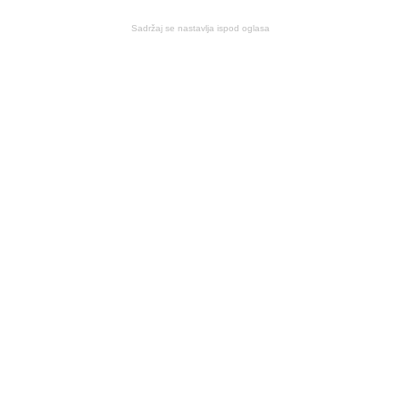
Sadržaj se nastavlja ispod oglasa