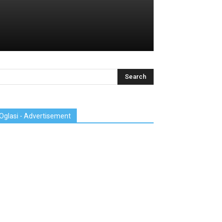
Oglasi - Advertisement