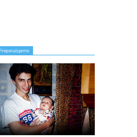
Preporučujemo