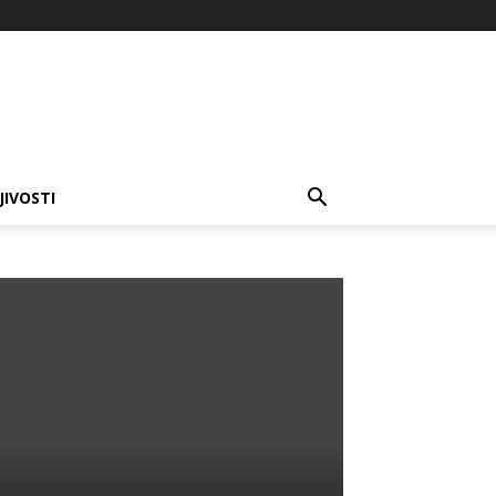
JIVOSTI
e