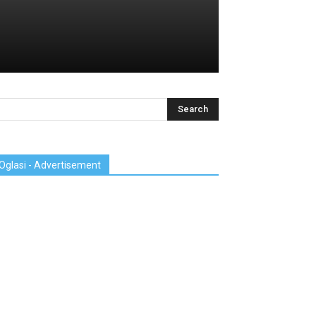
Oglasi - Advertisement