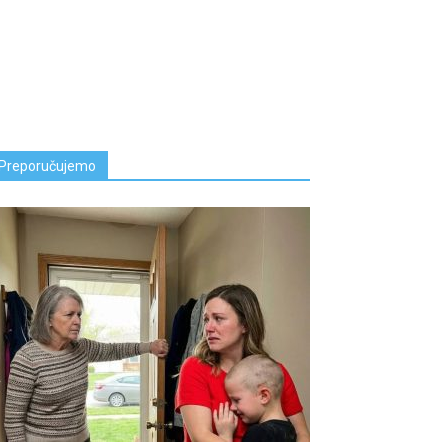
Preporučujemo