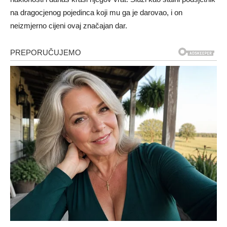
na dragocjenog pojedinca koji mu ga je darovao, i on
neizmjerno cijeni ovaj značajan dar.