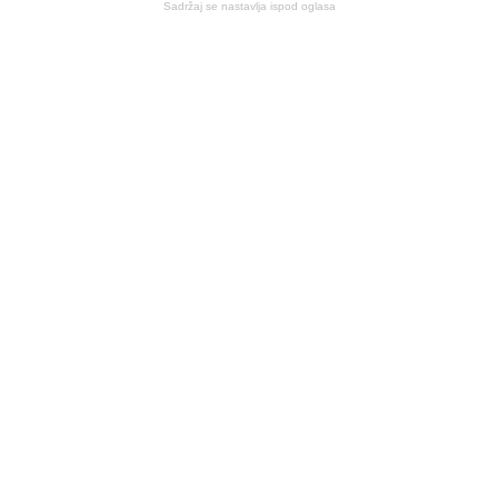
Sadržaj se nastavlja ispod oglasa