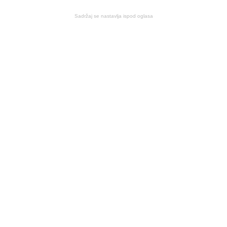
Sadržaj se nastavlja ispod oglasa