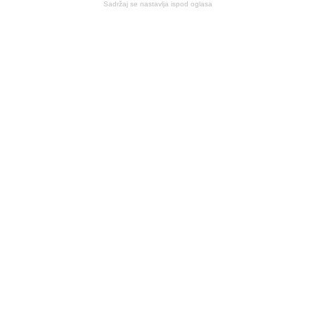
Sadržaj se nastavlja ispod oglasa