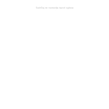
Sadržaj se nastavlja ispod oglasa