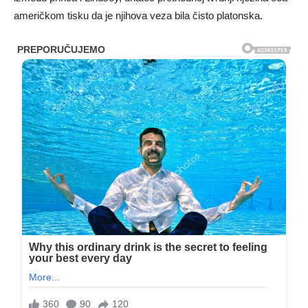
američkom tisku da je njihova veza bila čisto platonska.