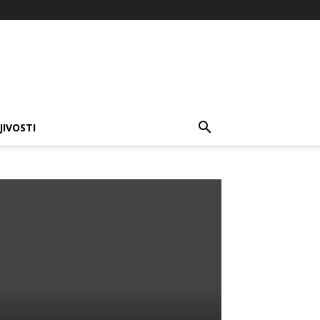
JIVOSTI