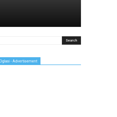
Oglasi - Advertisement