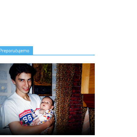
Preporučujemo