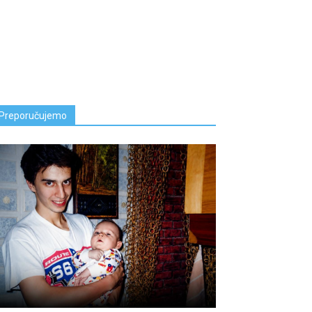
Preporučujemo