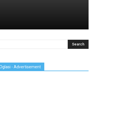
Oglasi - Advertisement