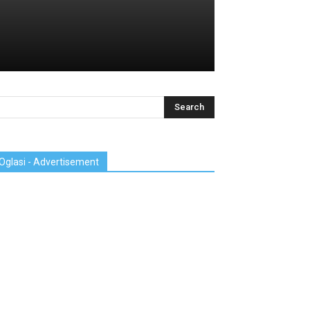
Oglasi - Advertisement