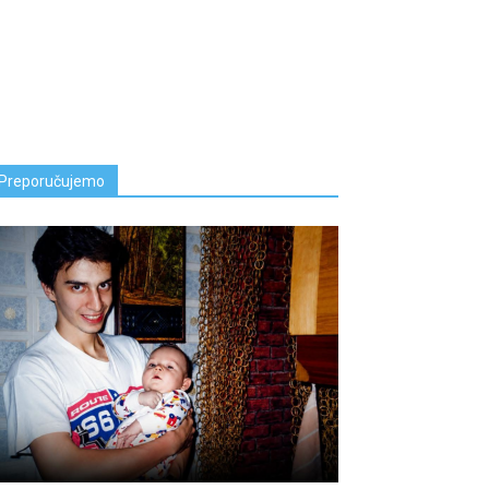
Preporučujemo