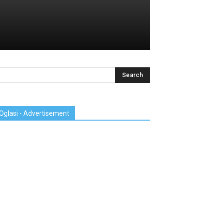
Oglasi - Advertisement