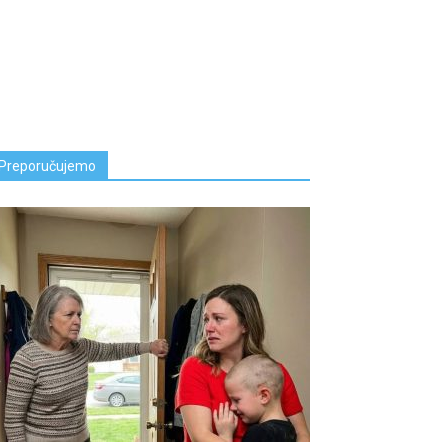
Preporučujemo