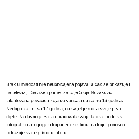
Brak u mladosti nije neuobičajena pojava, a čak se prikazuje i
na televiziji. Savršen primer za to je Stoja Novaković,
talentovana pevačica koja se venčala sa samo 16 godina.
Nedugo zatim, sa 17 godina, na svijet je rodila svoje prvo
dijete. Nedavno je Stoja obradovala svoje fanove podelivši
fotografiju na kojoj je u kupaćem kostimu, na kojoj ponosno
pokazuje svoje prirodne obline.