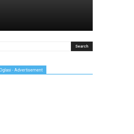
Oglasi - Advertisement