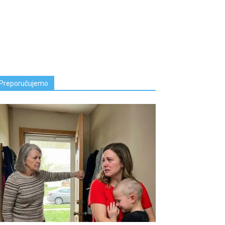
Preporučujemo