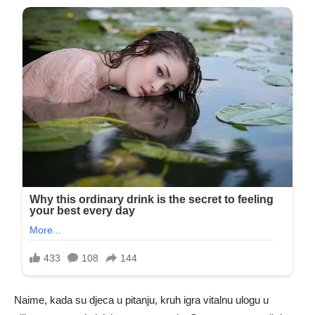
Naime, kada su djeca u pitanju, kruh igra vitalnu ulogu u