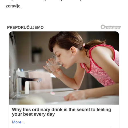
zdravlje.