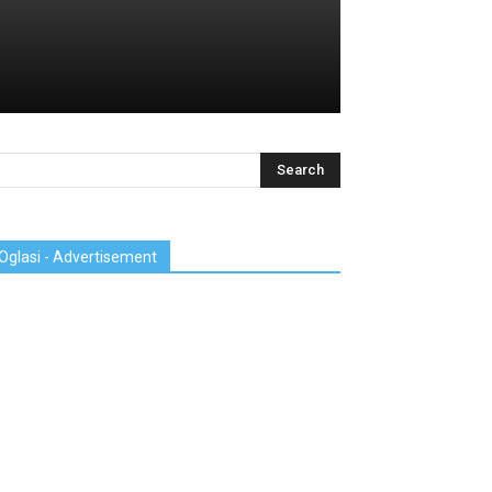
Oglasi - Advertisement