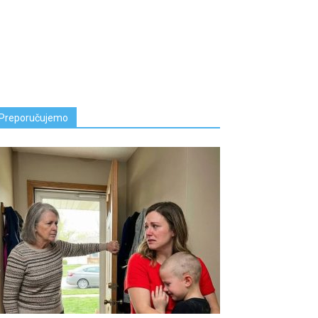
Preporučujemo