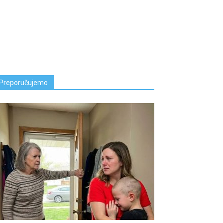
Preporučujemo