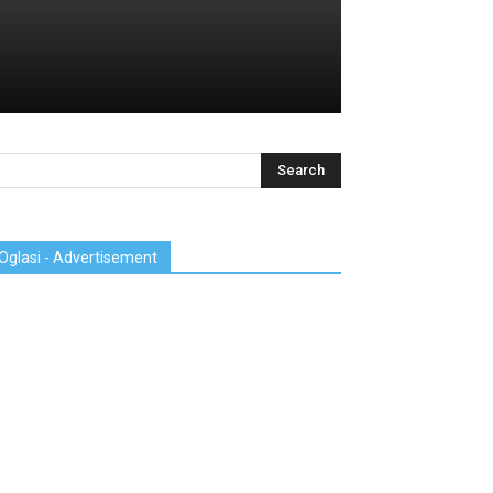
Oglasi - Advertisement