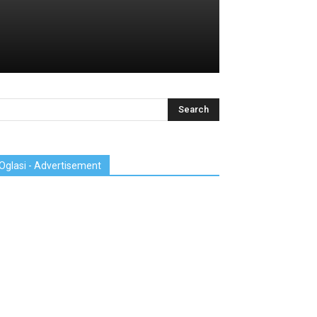
Oglasi - Advertisement