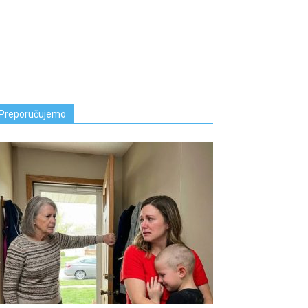
Preporučujemo