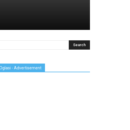
Oglasi - Advertisement