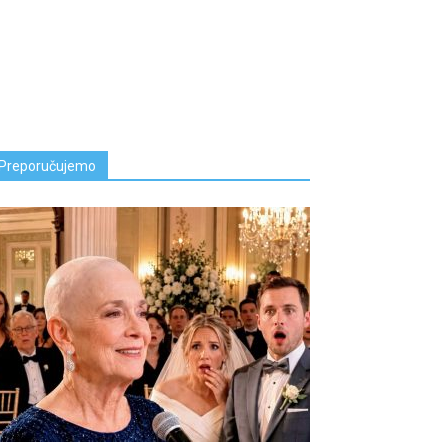
Preporučujemo