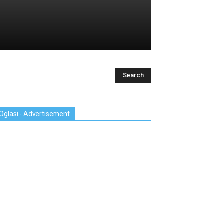
Oglasi - Advertisement