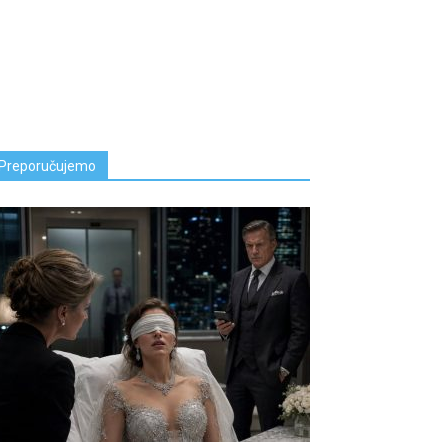
Preporučujemo