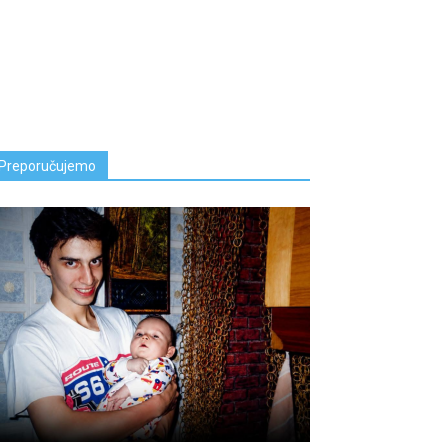
Preporučujemo