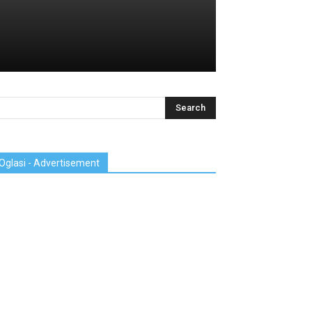
Oglasi - Advertisement