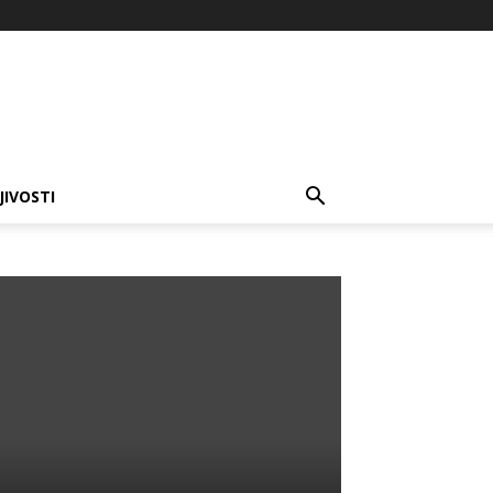
JIVOSTI