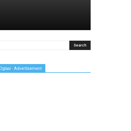
Oglasi - Advertisement