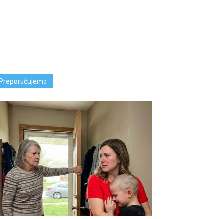
Preporučujemo