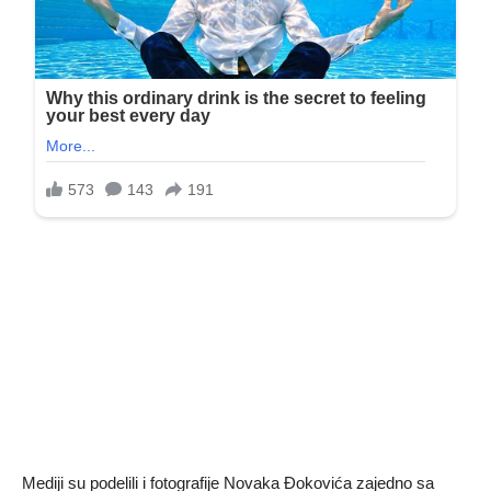
Mediji su podelili i fotografije Novaka Đokovića zajedno sa