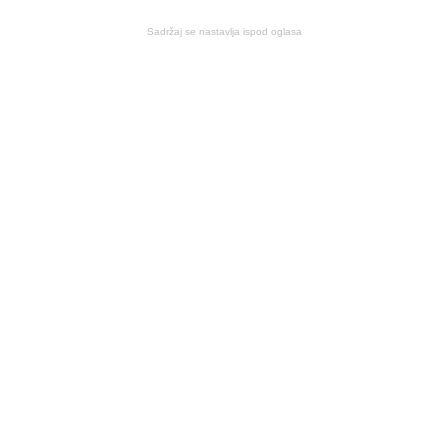
Sadržaj se nastavlja ispod oglasa