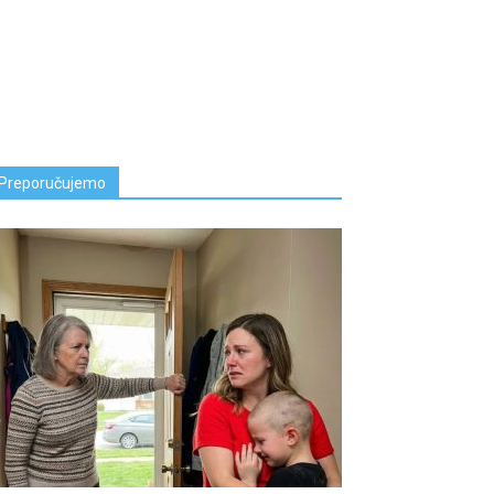
Preporučujemo