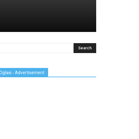
Oglasi - Advertisement