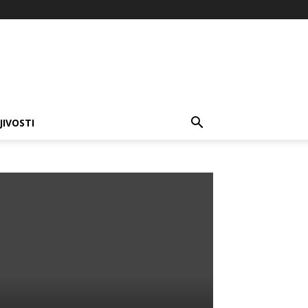
JIVOSTI