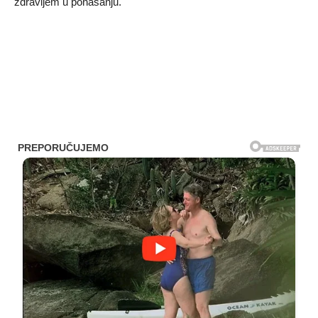
zdravljem u ponašanju.