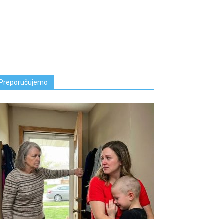
Preporučujemo