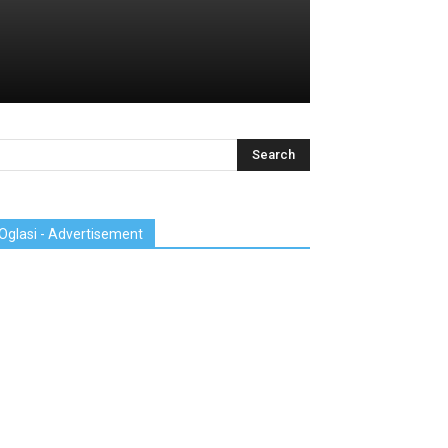
Oglasi - Advertisement